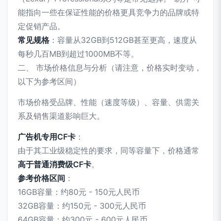
能指向一些在保证性能的价格更具竞争力的品牌或特
定促销产品。
常见规格
：容量从32GB到512GB甚至更高，速度从
每秒几百MB到超过1000MB不等。
二、 市场价格信息与分析（请注意，价格实时变动，
以下为参考区间）
市场价格受品牌、性能（速度等级）、容量、供需关
系及销售渠道影响巨大。
广告机专用CF卡
：
由于其工业级稳定性的要求，同等容量下，价格通常
高于普通消费级CF卡
。
参考价格区间
：
16GB容量：约80元 - 150元人民币
32GB容量：约150元 - 300元人民币
64GB容量：约300元 - 600元人民币