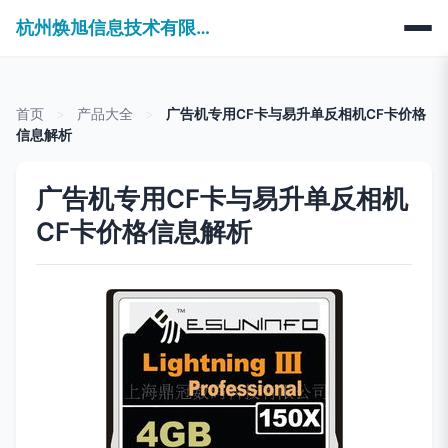
杭州焕旭信息技术有限公司
首页
>
产品大全
>
广告机专用CF卡与易升单反相机CF卡价格
信息解析
广告机专用CF卡与易升单反相机
CF卡价格信息解析