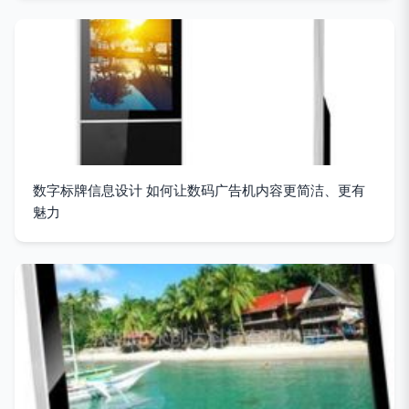
数字标牌信息设计 如何让数码广告机内容更简洁、更有
魅力