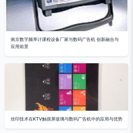
南京数字频率计课程设备厂家与数码广告机 创新融合与
应用前景
丝印技术在KTV触摸屏玻璃与数码广告机中的应用与优势