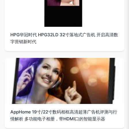
HPG华冠时代 HPG32LD 32寸落地式广告机 开启高清数
字营销新时代
AppHome 19寸/22寸数码相框高清超薄广告机评测与行
情解析 多功能电子相册，带HDMI口的智能显示器