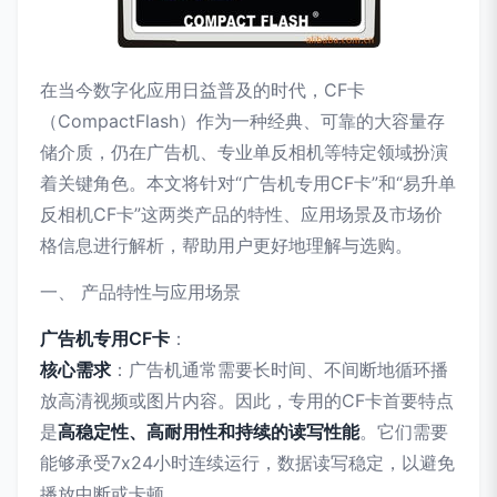
在当今数字化应用日益普及的时代，CF卡
（CompactFlash）作为一种经典、可靠的大容量存
储介质，仍在广告机、专业单反相机等特定领域扮演
着关键角色。本文将针对“广告机专用CF卡”和“易升单
反相机CF卡”这两类产品的特性、应用场景及市场价
格信息进行解析，帮助用户更好地理解与选购。
一、 产品特性与应用场景
广告机专用CF卡
：
核心需求
：广告机通常需要长时间、不间断地循环播
放高清视频或图片内容。因此，专用的CF卡首要特点
是
高稳定性、高耐用性和持续的读写性能
。它们需要
能够承受7x24小时连续运行，数据读写稳定，以避免
播放中断或卡顿。