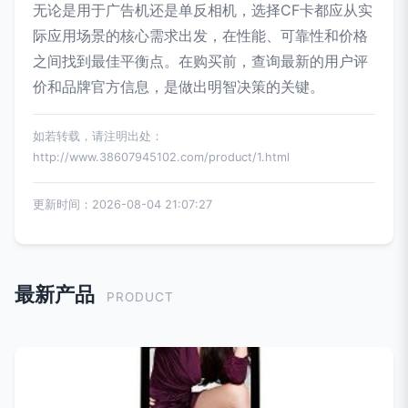
无论是用于广告机还是单反相机，选择CF卡都应从实
际应用场景的核心需求出发，在性能、可靠性和价格
之间找到最佳平衡点。在购买前，查询最新的用户评
价和品牌官方信息，是做出明智决策的关键。
如若转载，请注明出处：
http://www.38607945102.com/product/1.html
更新时间：2026-08-04 21:07:27
最新产品
PRODUCT