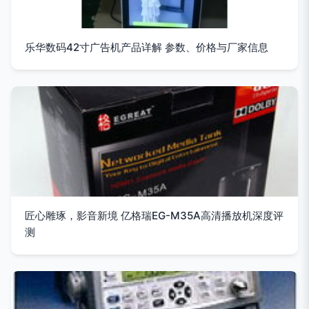
乐华数码42寸广告机产品详解 参数、价格与厂家信息
匠心雕琢，影音新境 亿格瑞EG-M35A高清播放机深度评
测