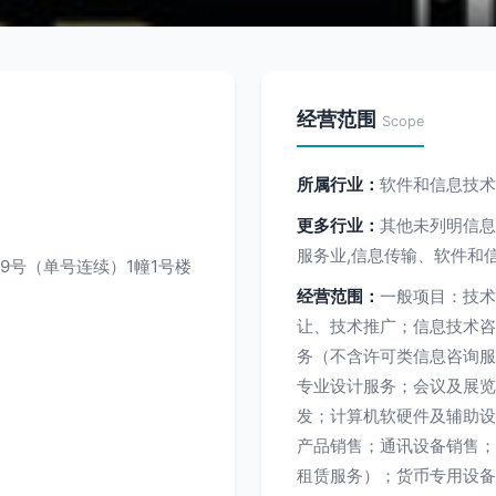
经营范围
Scope
所属行业：
软件和信息技术
更多行业：
其他未列明信息
服务业,信息传输、软件和
69号（单号连续）1幢1号楼
经营范围：
一般项目：技术
让、技术推广；信息技术咨
务（不含许可类信息咨询服
专业设计服务；会议及展览
发；计算机软硬件及辅助设
产品销售；通讯设备销售；
租赁服务）；货币专用设备