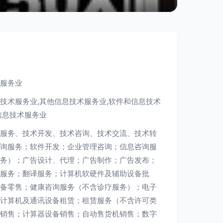
服务业
技术服务业,其他信息技术服务业,软件和信息技术
信息技术服务业
服务、技术开发、技术咨询、技术交流、技术转
询服务；软件开发；企业管理咨询；信息咨询服
务）；广告设计、代理；广告制作；广告发布；
服务；翻译服务；计算机软硬件及辅助设备批
备零售；健康咨询服务（不含诊疗服务）；电子
计算机及通讯设备租赁；租赁服务（不含许可类
销售；计算器设备销售；自动售货机销售；数字