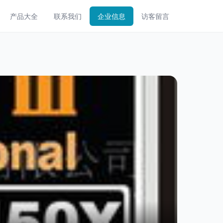
产品大全
联系我们
企业信息
访客留言