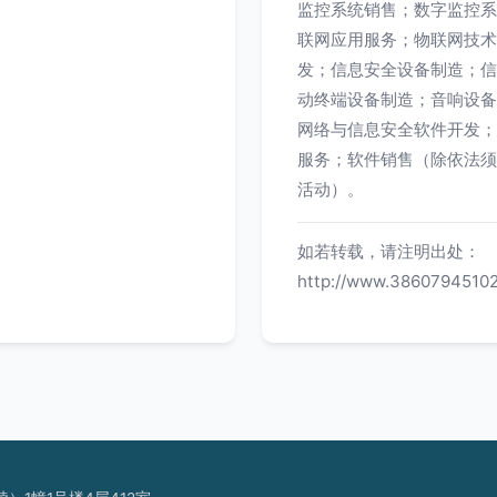
监控系统销售；数字监控系
联网应用服务；物联网技术
发；信息安全设备制造；信
动终端设备制造；音响设备
网络与信息安全软件开发；
服务；软件销售（除依法须
活动）。
如若转载，请注明出处：
http://www.38607945102