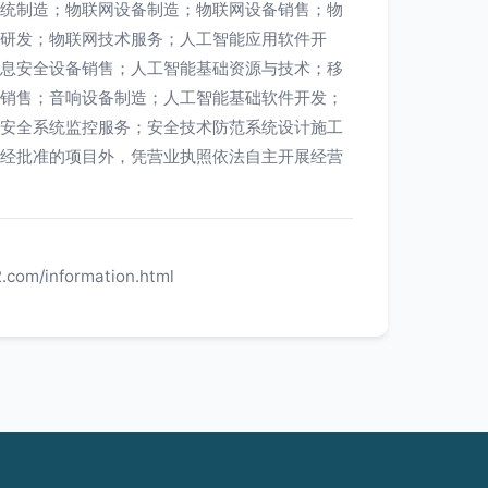
统制造；物联网设备制造；物联网设备销售；物
研发；物联网技术服务；人工智能应用软件开
息安全设备销售；人工智能基础资源与技术；移
销售；音响设备制造；人工智能基础软件开发；
安全系统监控服务；安全技术防范系统设计施工
经批准的项目外，凭营业执照依法自主开展经营
.com/information.html