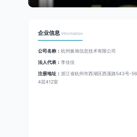
企业信息
Information
公司名称：
杭州焕旭信息技术有限公司
法人代表：
李佳佳
注册地址：
浙江省杭州市西湖区西溪路543号-5
4层412室