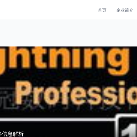
首页
企业简介
格信息解析