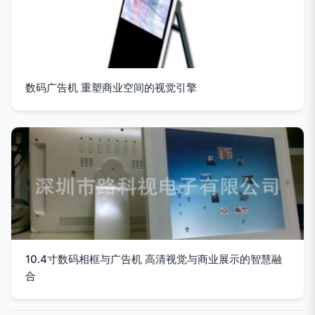
数码广告机 重塑商业空间的视觉引擎
10.4寸数码相框与广告机 高清视觉与商业展示的智慧融
合