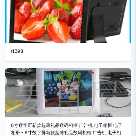
tf298
8寸数字屏新款超薄礼品数码相框 广告机 电子相框 电子
相册 - 8寸数字屏新款超薄礼品数码相框 广告机 电子相