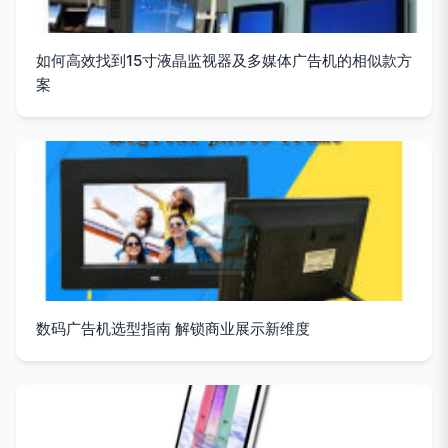
如何高效找到15寸液晶监视器及多媒体广告机的相似款方
案
数码广告机选型指南 解锁商业展示新维度