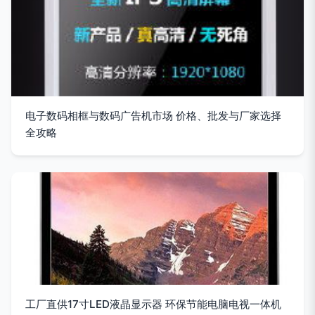
电子数码相框与数码广告机市场 价格、批发与厂家选择
全攻略
工厂直供17寸LED液晶显示器 环保节能电脑电视一体机