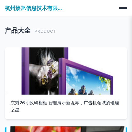
杭州焕旭信息技术有限公司
产品大全
PRODUCT
京秀26寸数码相框 智能展示新境界，广告机领域的璀璨
之星