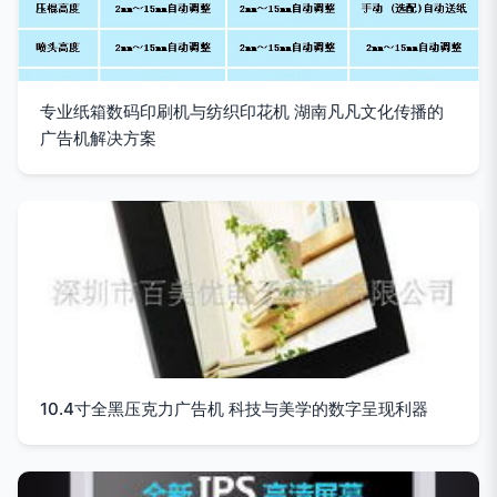
专业纸箱数码印刷机与纺织印花机 湖南凡凡文化传播的
广告机解决方案
10.4寸全黑压克力广告机 科技与美学的数字呈现利器