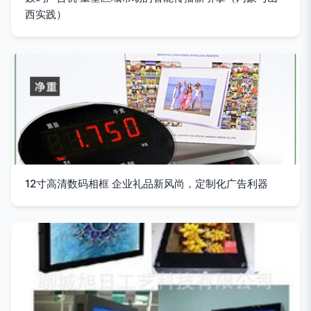
西实践）
12寸高清数码相框 企业礼品新风尚，定制化广告利器