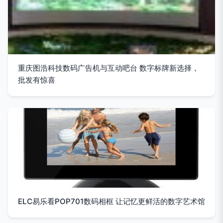
重庆图浩科技数码广告机与互动吧台 数字标牌新选择，
批发有惊喜
ELC易乐看POP701数码相框 让记忆更鲜活的数字艺术馆