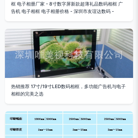
框 电子相册厂家 - 8寸数字屏新款超薄礼品数码相框 广
告机 电子相框 电子相册价格 - 深圳市友谊达数码 -
热销推荐 17寸/19寸LED数码相框，多功能广告机与电子
相框的完美之选