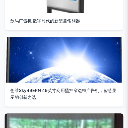
数码广告机 数字时代的新型营销利器
创维Sky49EPN 49英寸商用壁挂窄边框广告机，智慧显
示的创新之选