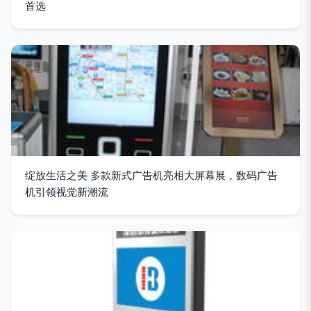
首选
绽放生活之美 多款新式广告机亮相大屏幕展，数码广告
机引领视觉新潮流