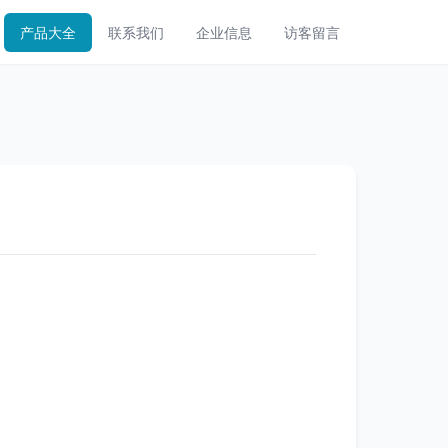
产品大全
联系我们
企业信息
访客留言