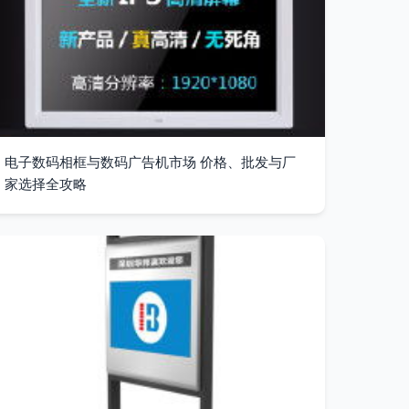
电子数码相框与数码广告机市场 价格、批发与厂
家选择全攻略