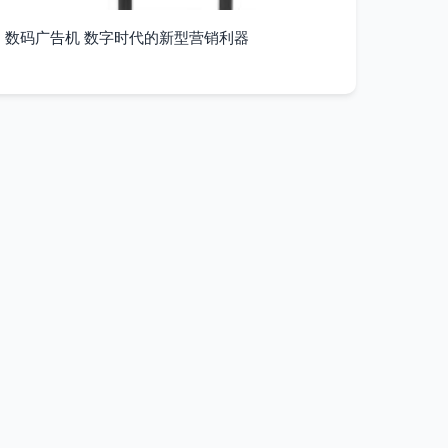
数码广告机 数字时代的新型营销利器