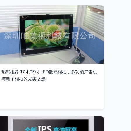
热销推荐 17寸/19寸LED数码相框，多功能广告机
与电子相框的完美之选