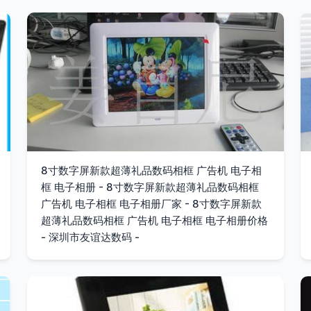
8寸数字屏新款超薄礼品数码相框 广告机 电子相
框 电子相册 - 8寸数字屏新款超薄礼品数码相框
广告机 电子相框 电子相册厂家 - 8寸数字屏新款
超薄礼品数码相框 广告机 电子相框 电子相册价格
- 深圳市友谊达数码 -