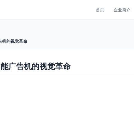
首页
企业简介
告机的视觉革命
功能广告机的视觉革命