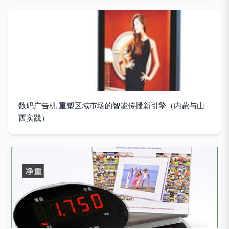
数码广告机 重塑区域市场的智能传播新引擎（内蒙与山
西实践）