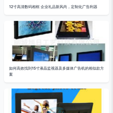
12寸高清数码相框 企业礼品新风尚，定制化广告利器
如何高效找到15寸液晶监视器及多媒体广告机的相似款方
案