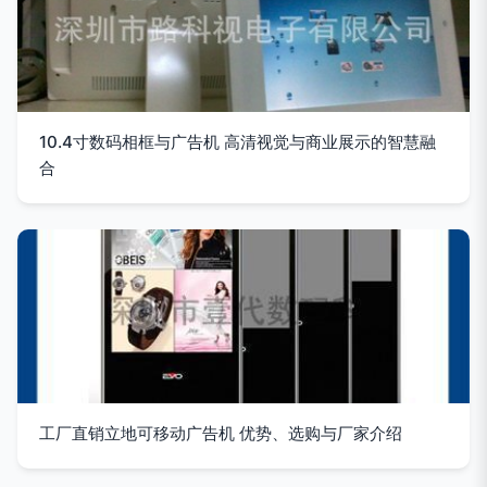
10.4寸数码相框与广告机 高清视觉与商业展示的智慧融
合
工厂直销立地可移动广告机 优势、选购与厂家介绍