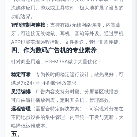
流媒体应用、游戏或工具软件，极大地扩展了设备的
功能边界。
智能控制与连接
：支持有线/无线网络连接，内置蓝
牙，可连接无线键鼠、耳机、音箱等外设。通过手机
APP也能实现远程控制、文件推送，管理非常便捷。
四、作为数码广告机的专业素养
针对商业用途，EG-M35A做了大量优化：
稳定可靠
：专为长时间稳定运行设计，散热良好，可
满足7x24小时不间断播放需求。
灵活编排
：广告内容支持分时段、分屏幕区域播放，
可自由编排播放列表，定时开关机，管理高效。
远程管理
（需配合特定解决方案）：可实现对分布在
不同地点设备的集中管理、内容统一下发与更新，大
幅降低运维成本。
五、