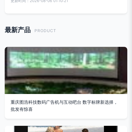
更新时间：2026-08-06 01:10:21
最新产品
PRODUCT
重庆图浩科技数码广告机与互动吧台 数字标牌新选择，
批发有惊喜