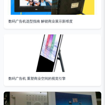
数码广告机选型指南 解锁商业展示新维度
数码广告机 重塑商业空间的视觉引擎